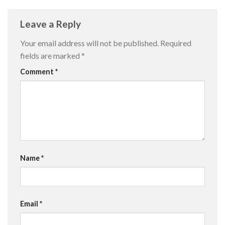
Leave a Reply
Your email address will not be published.
Required
fields are marked
*
Comment
*
Name
*
Email
*