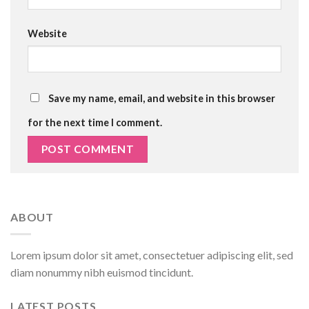
Website
Save my name, email, and website in this browser
for the next time I comment.
ABOUT
Lorem ipsum dolor sit amet, consectetuer adipiscing elit, sed
diam nonummy nibh euismod tincidunt.
LATEST POSTS